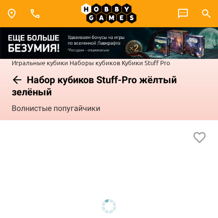
Игральные кубики
Наборы кубиков
Кубики Stuff Pro
Набор кубиков Stuff-Pro жёлтый
зелёный
Волнистые попугайчики