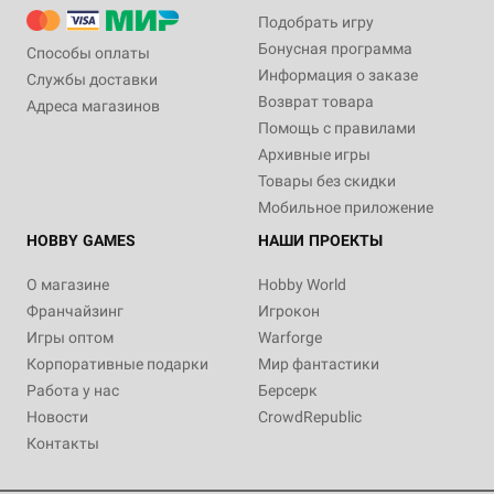
Подобрать игру
Бонусная программа
Способы оплаты
Информация о заказе
Службы доставки
Возврат товара
Адреса магазинов
Помощь с правилами
Архивные игры
Товары без скидки
Мобильное приложение
HOBBY GAMES
НАШИ ПРОЕКТЫ
О магазине
Hobby World
Франчайзинг
Игрокон
Игры оптом
Warforge
Корпоративные подарки
Мир фантастики
Работа у нас
Берсерк
Новости
CrowdRepublic
Контакты