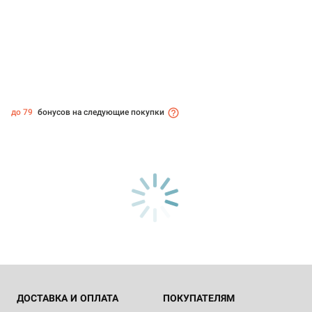
до 79
бонусов на следующие покупки
ДОСТАВКА И ОПЛАТА
ПОКУПАТЕЛЯМ