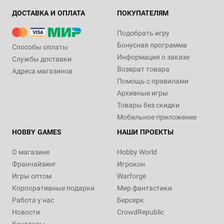
ДОСТАВКА И ОПЛАТА
ПОКУПАТЕЛЯМ
Подобрать игру
Бонусная программа
Способы оплаты
Информация о заказе
Службы доставки
Возврат товара
Адреса магазинов
Помощь с правилами
Архивные игры
Товары без скидки
Мобильное приложение
HOBBY GAMES
НАШИ ПРОЕКТЫ
О магазине
Hobby World
Франчайзинг
Игрокон
Игры оптом
Warforge
Корпоративные подарки
Мир фантастики
Работа у нас
Берсерк
Новости
CrowdRepublic