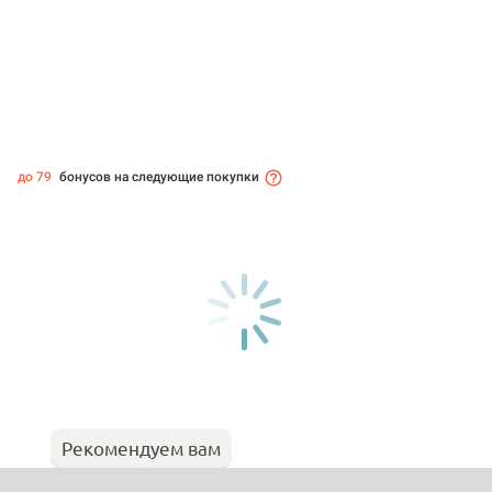
до 79
бонусов на следующие покупки
Рекомендуем вам