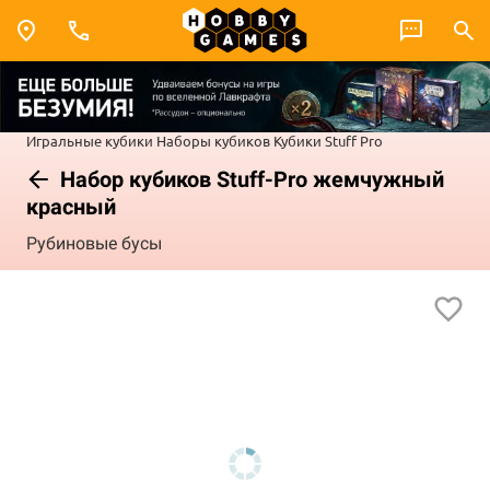
Игральные кубики
Наборы кубиков
Кубики Stuff Pro
Набор кубиков Stuff-Pro жемчужный
красный
Рубиновые бусы