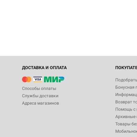
ДОСТАВКА И ОПЛАТА
ПОКУПАТ
Подобрать
Бонусная 
Способы оплаты
Информаци
Службы доставки
Возврат т
Адреса магазинов
Помощь с
Архивные 
Товары бе
Мобильно