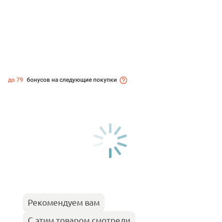
до 79
бонусов на следующие покупки
Рекомендуем вам
С этим товаром смотрели