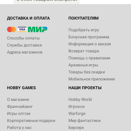
ДОСТАВКА И ОПЛАТА
ПОКУПАТЕЛЯМ
Подобрать игру
Бонусная программа
Способы оплаты
Информация о заказе
Службы доставки
Возврат товара
Адреса магазинов
Помощь с правилами
Архивные игры
Товары без скидки
Мобильное приложение
HOBBY GAMES
НАШИ ПРОЕКТЫ
О магазине
Hobby World
Франчайзинг
Игрокон
Игры оптом
Warforge
Корпоративные подарки
Мир фантастики
Работа у нас
Берсерк