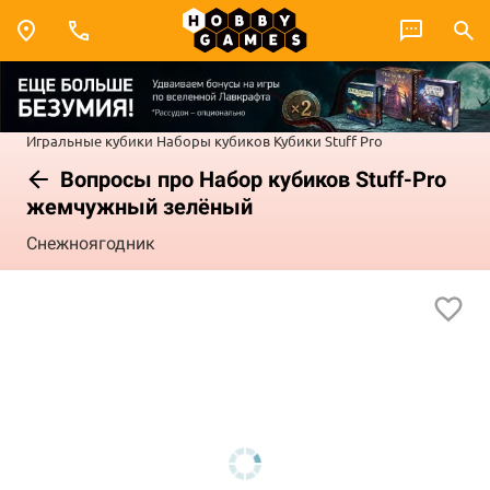
Игральные кубики
Наборы кубиков
Кубики Stuff Pro
Вопросы про Набор кубиков Stuff-Pro
жемчужный зелёный
Снежноягодник