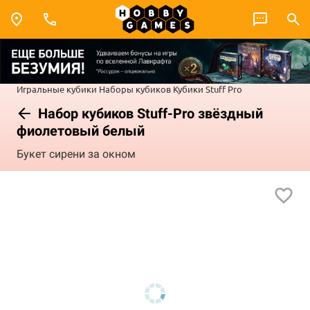
Игральные кубики
Наборы кубиков
Кубики Stuff Pro
Набор кубиков Stuff-Pro звёздный
фиолетовый белый
Букет сирени за окном