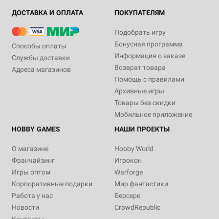
ДОСТАВКА И ОПЛАТА
ПОКУПАТЕЛЯМ
Подобрать игру
Бонусная программа
Способы оплаты
Информация о заказе
Службы доставки
Возврат товара
Адреса магазинов
Помощь с правилами
Архивные игры
Товары без скидки
Мобильное приложение
HOBBY GAMES
НАШИ ПРОЕКТЫ
О магазине
Hobby World
Франчайзинг
Игрокон
Игры оптом
Warforge
Корпоративные подарки
Мир фантастики
Работа у нас
Берсерк
Новости
CrowdRepublic