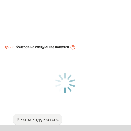
до 79
бонусов на следующие покупки
Рекомендуем вам