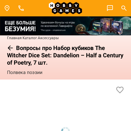
Главная
Каталог
Аксессуары
Вопросы про Набор кубиков The
Witcher Dice Set: Dandelion – Half a Century
of Poetry, 7 шт.
Полвека поэзии