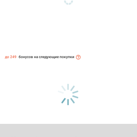
до 249
бонусов на следующие покупки