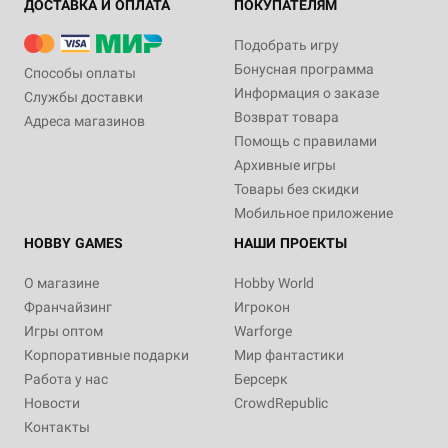
ДОСТАВКА И ОПЛАТА
ПОКУПАТЕЛЯМ
Подобрать игру
Бонусная программа
Способы оплаты
Информация о заказе
Службы доставки
Возврат товара
Адреса магазинов
Помощь с правилами
Архивные игры
Товары без скидки
Мобильное приложение
HOBBY GAMES
НАШИ ПРОЕКТЫ
О магазине
Hobby World
Франчайзинг
Игрокон
Игры оптом
Warforge
Корпоративные подарки
Мир фантастики
Работа у нас
Берсерк
Новости
CrowdRepublic
Контакты