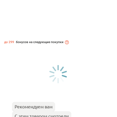
до 299
бонусов на следующие покупки
Рекомендуем вам
С этим товаром смотрели