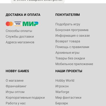
ДОСТАВКА И ОПЛАТА
ПОКУПАТЕЛЯМ
Подобрать игру
Бонусная программа
Способы оплаты
Информация о заказе
Службы доставки
Возврат товара
Адреса магазинов
Помощь с правилами
Архивные игры
Товары без скидки
Мобильное приложение
HOBBY GAMES
НАШИ ПРОЕКТЫ
О магазине
Hobby World
Франчайзинг
Игрокон
Игры оптом
Warforge
Корпоративные подарки
Мир фантастики
Работа у нас
Берсерк