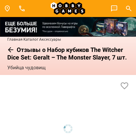
Главная
Каталог
Аксессуары
Отзывы о Набор кубиков The Witcher
Dice Set: Geralt – The Monster Slayer, 7 шт.
Убийца чудовищ