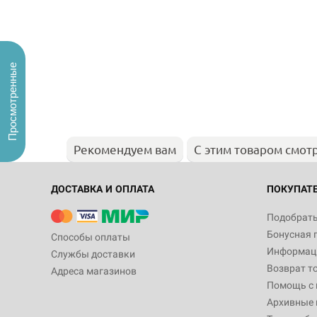
Просмотренные
Рекомендуем вам
С этим товаром смот
ДОСТАВКА И ОПЛАТА
ПОКУПАТ
Подобрать
Бонусная 
Способы оплаты
Информаци
Службы доставки
Возврат т
Адреса магазинов
Помощь с
Архивные 