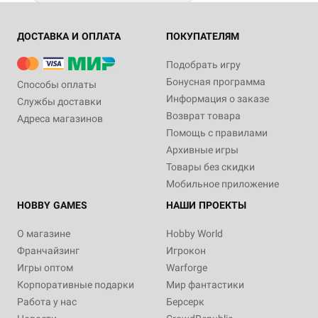
ДОСТАВКА И ОПЛАТА
ПОКУПАТЕЛЯМ
Подобрать игру
Бонусная программа
Способы оплаты
Информация о заказе
Службы доставки
Возврат товара
Адреса магазинов
Помощь с правилами
Архивные игры
Товары без скидки
Мобильное приложение
HOBBY GAMES
НАШИ ПРОЕКТЫ
О магазине
Hobby World
Франчайзинг
Игрокон
Игры оптом
Warforge
Корпоративные подарки
Мир фантастики
Работа у нас
Берсерк