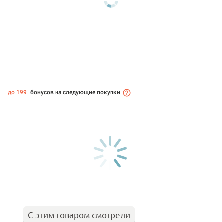
до 199
бонусов на следующие покупки
С этим товаром смотрели