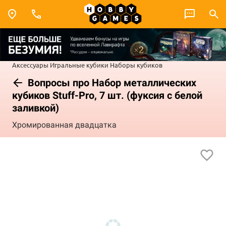
Аксессуары
Игральные кубики
Наборы кубиков
Вопросы про Набор металлических
кубиков Stuff-Pro, 7 шт. (фуксия с белой
заливкой)
Хромированная двадцатка