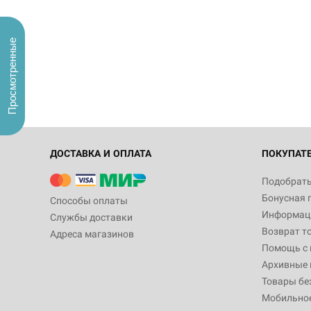
Просмотренные
ДОСТАВКА И ОПЛАТА
ПОКУПАТ
Подобрать
Бонусная 
Способы оплаты
Информаци
Службы доставки
Возврат т
Адреса магазинов
Помощь с
Архивные 
Товары бе
Мобильно