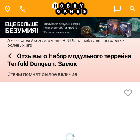
Аксессуары
Аксессуары для НРИ
Ландшафт для настольных
ролевых игр
Отзывы о Набор модульного террейна
Tenfold Dungeon: Замок
Стены помнят былое величие