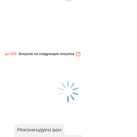
до 500
бонусов на следующие покупки
Рекомендуем вам