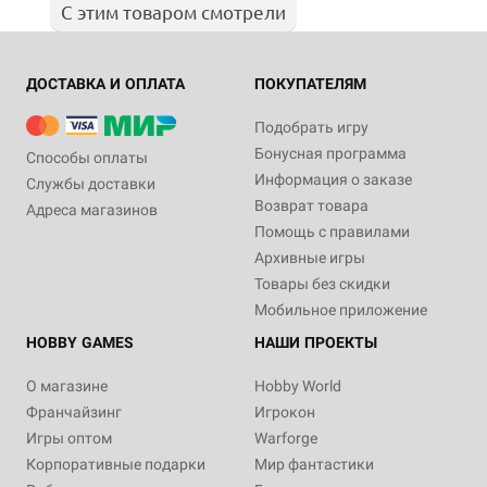
С этим товаром смотрели
ДОСТАВКА И ОПЛАТА
ПОКУПАТЕЛЯМ
Подобрать игру
Бонусная программа
Способы оплаты
Информация о заказе
Службы доставки
Возврат товара
Адреса магазинов
Помощь с правилами
Архивные игры
Товары без скидки
Мобильное приложение
HOBBY GAMES
НАШИ ПРОЕКТЫ
О магазине
Hobby World
Франчайзинг
Игрокон
Игры оптом
Warforge
Корпоративные подарки
Мир фантастики