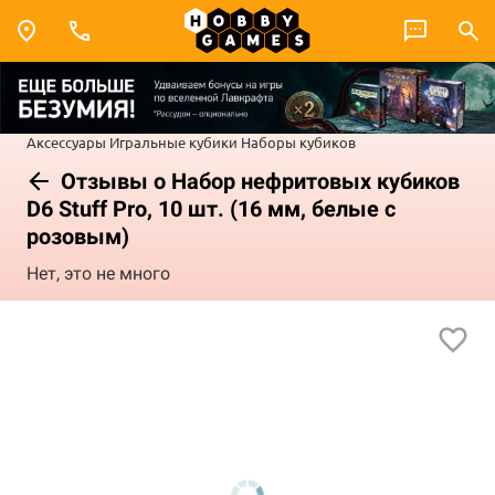
Аксессуары
Игральные кубики
Наборы кубиков
Отзывы о Набор нефритовых кубиков
D6 Stuff Pro, 10 шт. (16 мм, белые с
розовым)
Нет, это не много