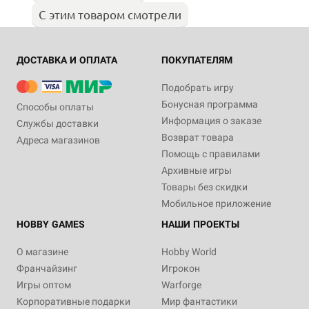
С этим товаром смотрели
ДОСТАВКА И ОПЛАТА
ПОКУПАТЕЛЯМ
Подобрать игру
Бонусная программа
Способы оплаты
Информация о заказе
Службы доставки
Возврат товара
Адреса магазинов
Помощь с правилами
Архивные игры
Товары без скидки
Мобильное приложение
HOBBY GAMES
НАШИ ПРОЕКТЫ
О магазине
Hobby World
Франчайзинг
Игрокон
Игры оптом
Warforge
Корпоративные подарки
Мир фантастики