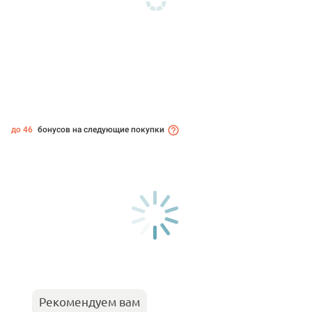
до 46
бонусов на следующие покупки
Рекомендуем вам