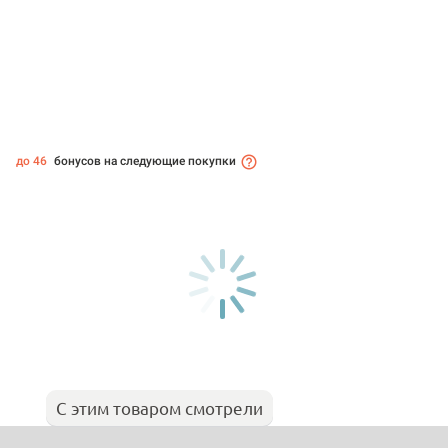
до 46
бонусов на следующие покупки
С этим товаром смотрели