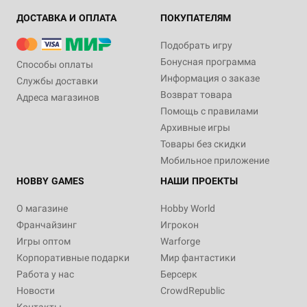
ДОСТАВКА И ОПЛАТА
ПОКУПАТЕЛЯМ
Подобрать игру
Бонусная программа
Способы оплаты
Информация о заказе
Службы доставки
Возврат товара
Адреса магазинов
Помощь с правилами
Архивные игры
Товары без скидки
Мобильное приложение
HOBBY GAMES
НАШИ ПРОЕКТЫ
О магазине
Hobby World
Франчайзинг
Игрокон
Игры оптом
Warforge
Корпоративные подарки
Мир фантастики
Работа у нас
Берсерк
Новости
CrowdRepublic