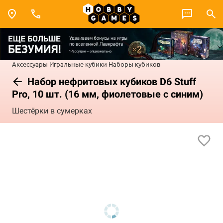
Аксессуары
Игральные кубики
Наборы кубиков
Набор нефритовых кубиков D6 Stuff
Pro, 10 шт. (16 мм, фиолетовые с синим)
Шестёрки в сумерках