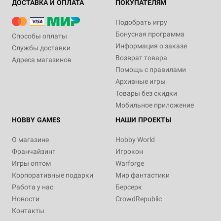
ДОСТАВКА И ОПЛАТА
ПОКУПАТЕЛЯМ
Подобрать игру
Бонусная программа
Способы оплаты
Информация о заказе
Службы доставки
Возврат товара
Адреса магазинов
Помощь с правилами
Архивные игры
Товары без скидки
Мобильное приложение
HOBBY GAMES
НАШИ ПРОЕКТЫ
О магазине
Hobby World
Франчайзинг
Игрокон
Игры оптом
Warforge
Корпоративные подарки
Мир фантастики
Работа у нас
Берсерк
Новости
CrowdRepublic
Контакты