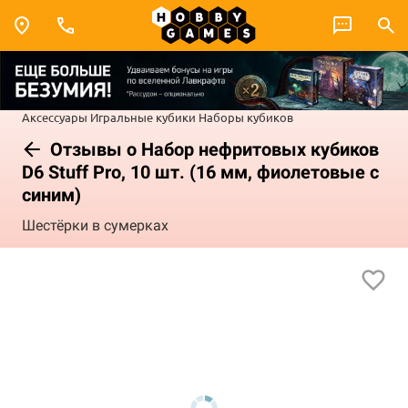
Аксессуары
Игральные кубики
Наборы кубиков
Отзывы о Набор нефритовых кубиков
D6 Stuff Pro, 10 шт. (16 мм, фиолетовые с
синим)
Шестёрки в сумерках