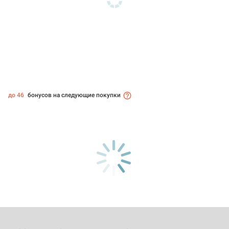
до 46
бонусов на следующие покупки