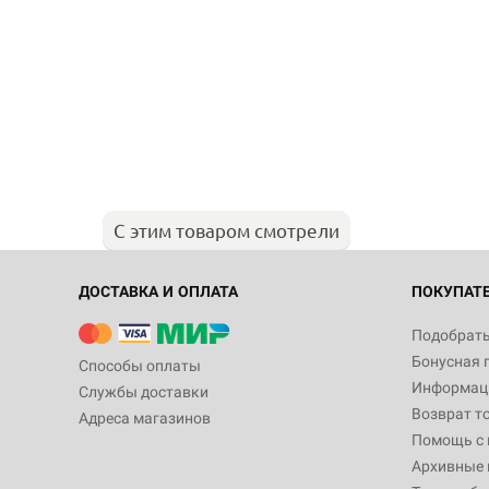
С этим товаром смотрели
ДОСТАВКА И ОПЛАТА
ПОКУПАТ
Подобрать
Бонусная 
Способы оплаты
Информаци
Службы доставки
Возврат т
Адреса магазинов
Помощь с
Архивные 