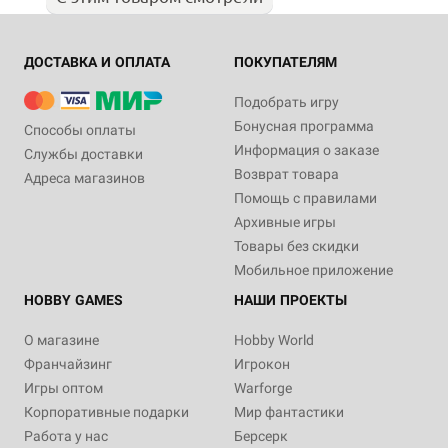
ДОСТАВКА И ОПЛАТА
ПОКУПАТЕЛЯМ
Подобрать игру
Бонусная программа
Способы оплаты
Информация о заказе
Службы доставки
Возврат товара
Адреса магазинов
Помощь с правилами
Архивные игры
Товары без скидки
Мобильное приложение
HOBBY GAMES
НАШИ ПРОЕКТЫ
О магазине
Hobby World
Франчайзинг
Игрокон
Игры оптом
Warforge
Корпоративные подарки
Мир фантастики
Работа у нас
Берсерк