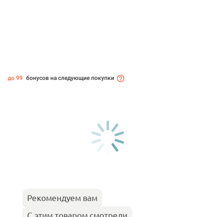
до 99
бонусов на следующие покупки
Рекомендуем вам
С этим товаром смотрели