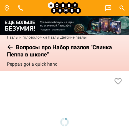
Пазлы и головоломки
Пазлы
Детские пазлы
Вопросы про Набор пазлов "Свинка
Пеппа в школе"
Peppa's got a quick hand