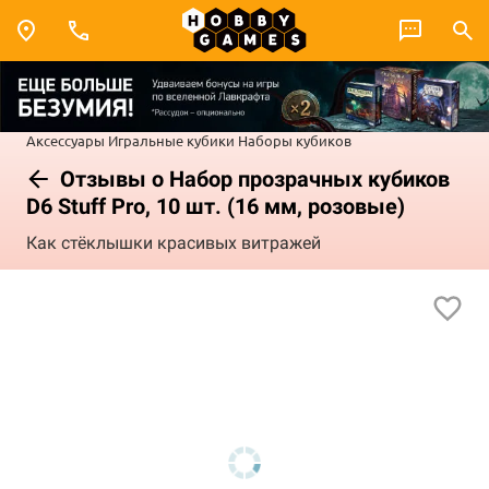
Аксессуары
Игральные кубики
Наборы кубиков
Отзывы о Набор прозрачных кубиков
D6 Stuff Pro, 10 шт. (16 мм, розовые)
Как стёклышки красивых витражей