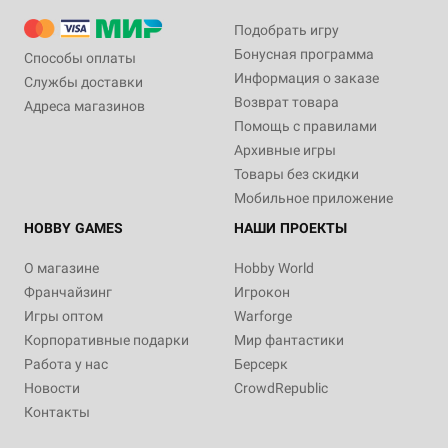
Подобрать игру
Бонусная программа
Способы оплаты
Информация о заказе
Службы доставки
Возврат товара
Адреса магазинов
Помощь с правилами
Архивные игры
Товары без скидки
Мобильное приложение
HOBBY GAMES
НАШИ ПРОЕКТЫ
О магазине
Hobby World
Франчайзинг
Игрокон
Игры оптом
Warforge
Корпоративные подарки
Мир фантастики
Работа у нас
Берсерк
Новости
CrowdRepublic
Контакты