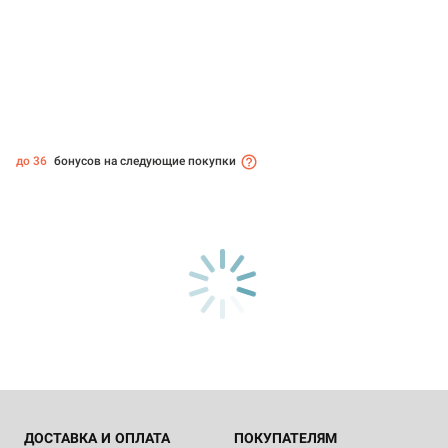
до 36
бонусов на следующие покупки
ДОСТАВКА И ОПЛАТА
ПОКУПАТЕЛЯМ