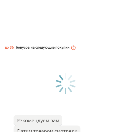
до 36
бонусов на следующие покупки
Рекомендуем вам
С этим товаром смотрели