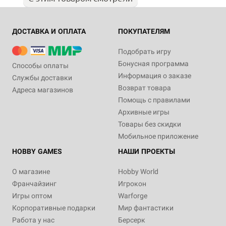
ДОСТАВКА И ОПЛАТА
ПОКУПАТЕЛЯМ
Подобрать игру
Бонусная программа
Способы оплаты
Информация о заказе
Службы доставки
Возврат товара
Адреса магазинов
Помощь с правилами
Архивные игры
Товары без скидки
Мобильное приложение
HOBBY GAMES
НАШИ ПРОЕКТЫ
О магазине
Hobby World
Франчайзинг
Игрокон
Игры оптом
Warforge
Корпоративные подарки
Мир фантастики
Работа у нас
Берсерк