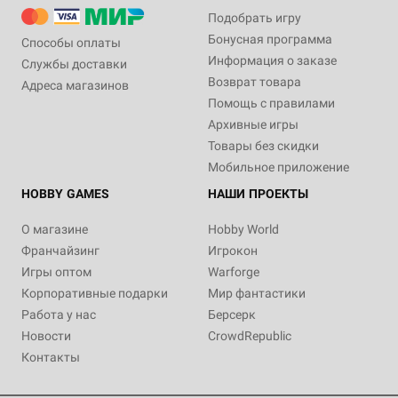
Подобрать игру
Бонусная программа
Способы оплаты
Информация о заказе
Службы доставки
Возврат товара
Адреса магазинов
Помощь с правилами
Архивные игры
Товары без скидки
Мобильное приложение
HOBBY GAMES
НАШИ ПРОЕКТЫ
О магазине
Hobby World
Франчайзинг
Игрокон
Игры оптом
Warforge
Корпоративные подарки
Мир фантастики
Работа у нас
Берсерк
Новости
CrowdRepublic
Контакты