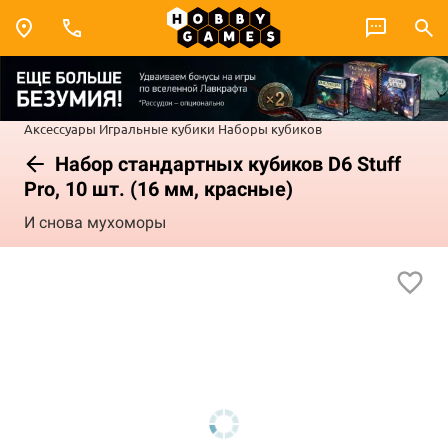
Аксессуары
Игральные кубики
Наборы кубиков
Набор стандартных кубиков D6 Stuff
Pro, 10 шт. (16 мм, красные)
И снова мухоморы