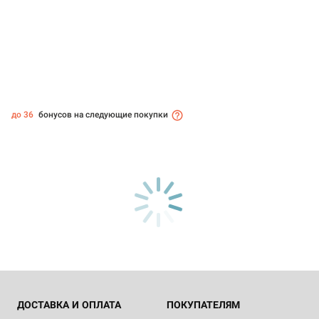
до 36
бонусов на следующие покупки
ДОСТАВКА И ОПЛАТА
ПОКУПАТЕЛЯМ