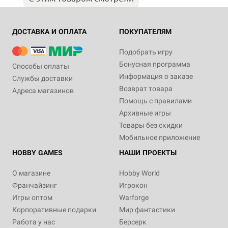
ДОСТАВКА И ОПЛАТА
ПОКУПАТЕЛЯМ
Подобрать игру
Бонусная программа
Способы оплаты
Информация о заказе
Службы доставки
Возврат товара
Адреса магазинов
Помощь с правилами
Архивные игры
Товары без скидки
Мобильное приложение
HOBBY GAMES
НАШИ ПРОЕКТЫ
О магазине
Hobby World
Франчайзинг
Игрокон
Игры оптом
Warforge
Корпоративные подарки
Мир фантастики
Работа у нас
Берсерк