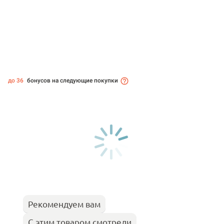
до 36
бонусов на следующие покупки
Рекомендуем вам
С этим товаром смотрели