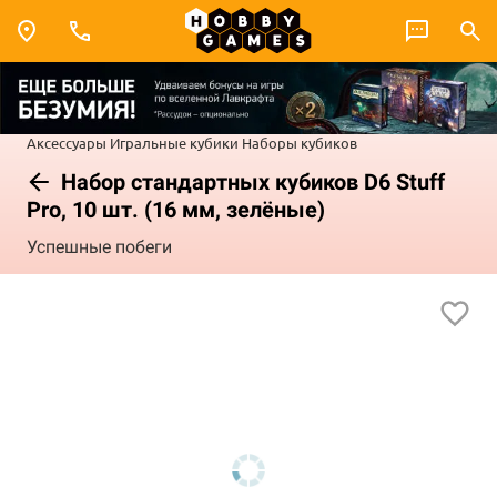
Аксессуары
Игральные кубики
Наборы кубиков
Набор стандартных кубиков D6 Stuff
Pro, 10 шт. (16 мм, зелёные)
Успешные побеги