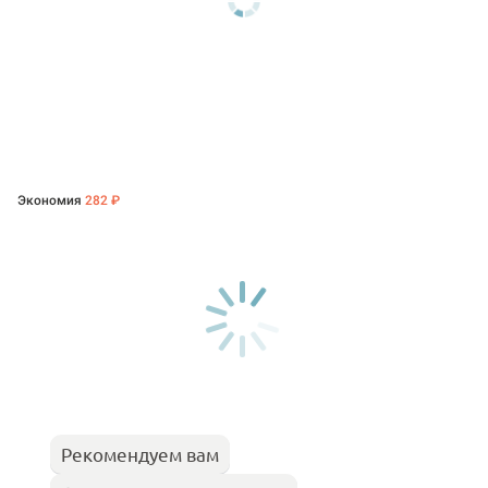
Экономия
282 ₽
Рекомендуем вам