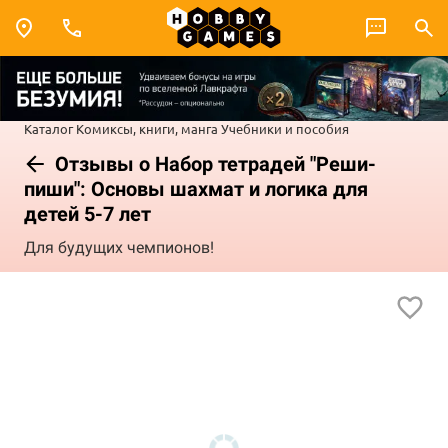
Каталог
Комиксы, книги, манга
Учебники и пособия
Отзывы о Набор тетрадей "Реши-
пиши": Основы шахмат и логика для
детей 5-7 лет
Для будущих чемпионов!