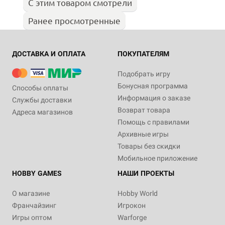
С этим товаром смотрели
Ранее просмотренные
ДОСТАВКА И ОПЛАТА
ПОКУПАТЕЛЯМ
Подобрать игру
Бонусная программа
Способы оплаты
Информация о заказе
Службы доставки
Возврат товара
Адреса магазинов
Помощь с правилами
Архивные игры
Товары без скидки
Мобильное приложение
HOBBY GAMES
НАШИ ПРОЕКТЫ
О магазине
Hobby World
Франчайзинг
Игрокон
Игры оптом
Warforge