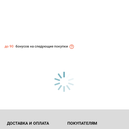
до 90
бонусов на следующие покупки
ДОСТАВКА И ОПЛАТА
ПОКУПАТЕЛЯМ