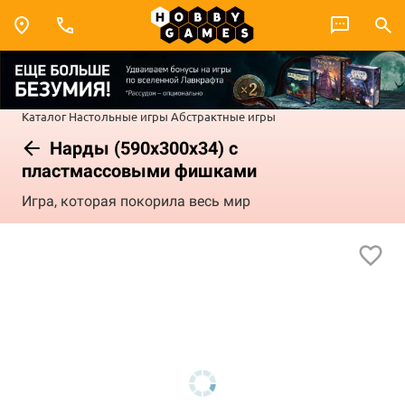
Каталог
Настольные игры
Абстрактные игры
Нарды (590х300х34) с
пластмассовыми фишками
Игра, которая покорила весь мир