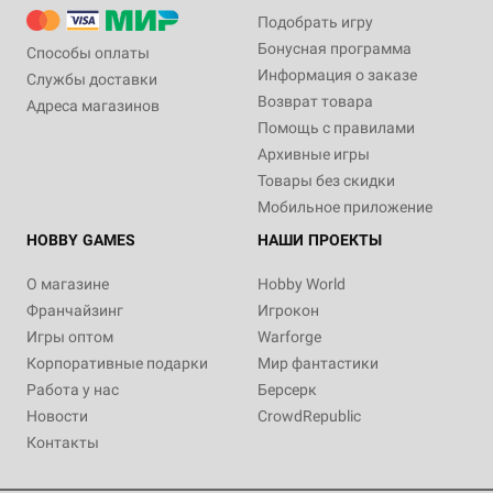
Подобрать игру
Бонусная программа
Способы оплаты
Информация о заказе
Службы доставки
Возврат товара
Адреса магазинов
Помощь с правилами
Архивные игры
Товары без скидки
Мобильное приложение
HOBBY GAMES
НАШИ ПРОЕКТЫ
О магазине
Hobby World
Франчайзинг
Игрокон
Игры оптом
Warforge
Корпоративные подарки
Мир фантастики
Работа у нас
Берсерк
Новости
CrowdRepublic
Контакты