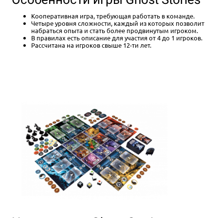
Кооперативная игра, требующая работать в команде.
Четыре уровня сложности, каждый из которых позволит
набраться опыта и стать более продвинутым игроком.
В правилах есть описание для участия от 4 до 1 игроков.
Рассчитана на игроков свыше 12-ти лет.