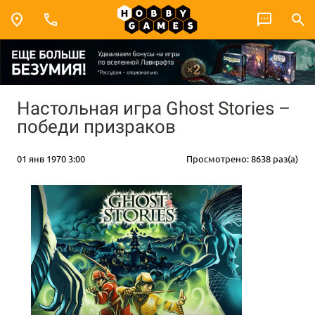
Настольная игра Ghost Stories –
победи призраков
01 янв 1970 3:00
Просмотрено: 8638 раз(а)