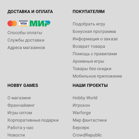
ДОСТАВКА И ОПЛАТА
ПОКУПАТЕЛЯМ
Подобрать игру
Бонусная программа
Способы оплаты
Информация о заказе
Службы доставки
Возврат товара
Адреса магазинов
Помощь с правилами
Архивные игры
Товары без скидки
Мобильное приложение
HOBBY GAMES
НАШИ ПРОЕКТЫ
О магазине
Hobby World
Франчайзинг
Игрокон
Игры оптом
Warforge
Корпоративные подарки
Мир фантастики
Работа у нас
Берсерк
Новости
CrowdRepublic