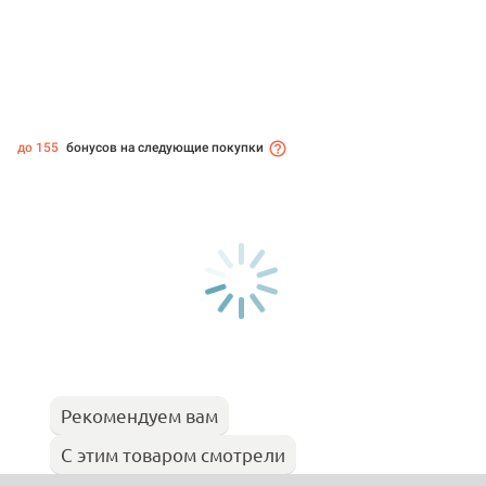
до 155
бонусов на следующие покупки
Рекомендуем вам
С этим товаром смотрели