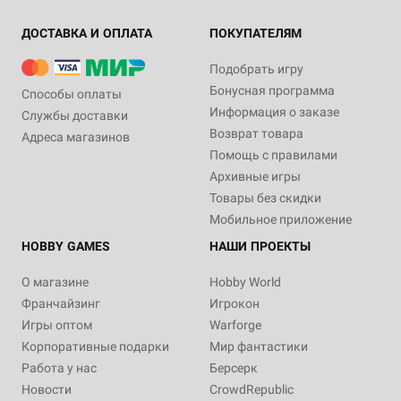
ДОСТАВКА И ОПЛАТА
ПОКУПАТЕЛЯМ
Подобрать игру
Бонусная программа
Способы оплаты
Информация о заказе
Службы доставки
Возврат товара
Адреса магазинов
Помощь с правилами
Архивные игры
Товары без скидки
Мобильное приложение
HOBBY GAMES
НАШИ ПРОЕКТЫ
О магазине
Hobby World
Франчайзинг
Игрокон
Игры оптом
Warforge
Корпоративные подарки
Мир фантастики
Работа у нас
Берсерк
Новости
CrowdRepublic