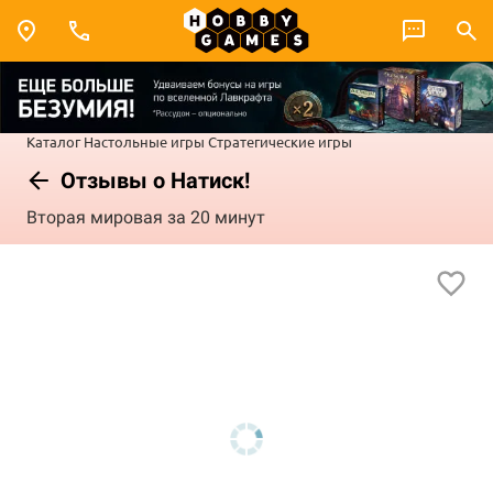
Каталог
Настольные игры
Стратегические игры
Отзывы о Натиск!
Вторая мировая за 20 минут