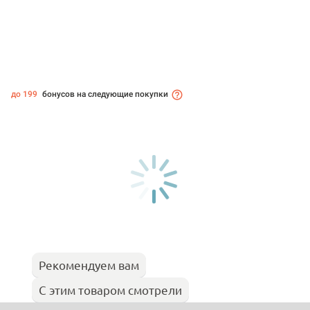
до 199
бонусов на следующие покупки
Рекомендуем вам
С этим товаром смотрели