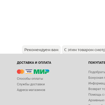
Рекомендуем вам
С этим товаром смот
ДОСТАВКА И ОПЛАТА
ПОКУПАТ
Подобрать
Бонусная 
Способы оплаты
Информаци
Службы доставки
Возврат т
Адреса магазинов
Помощь с
Архивные 