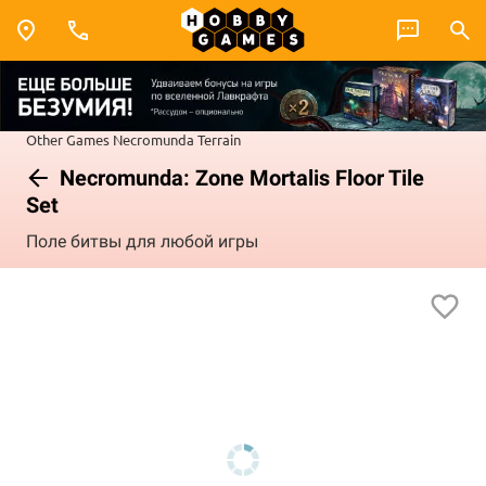
Other Games
Necromunda
Terrain
Necromunda: Zone Mortalis Floor Tile
Set
Поле битвы для любой игры