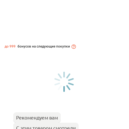
до 999
бонусов на следующие покупки
Рекомендуем вам
С этим товаром смотрели