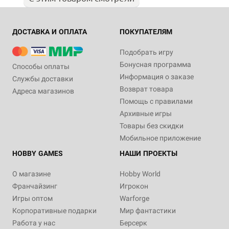
ДОСТАВКА И ОПЛАТА
ПОКУПАТЕЛЯМ
Подобрать игру
Бонусная программа
Способы оплаты
Информация о заказе
Службы доставки
Возврат товара
Адреса магазинов
Помощь с правилами
Архивные игры
Товары без скидки
Мобильное приложение
HOBBY GAMES
НАШИ ПРОЕКТЫ
О магазине
Hobby World
Франчайзинг
Игрокон
Игры оптом
Warforge
Корпоративные подарки
Мир фантастики
Работа у нас
Берсерк