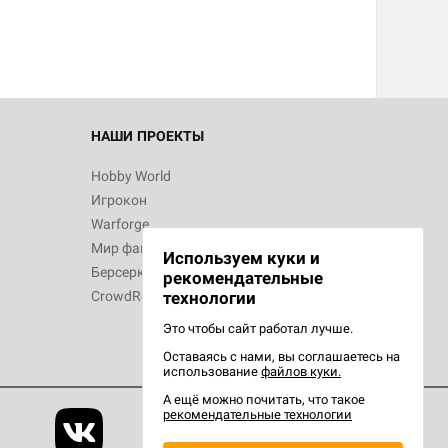
НАШИ ПРОЕКТЫ
Hobby World
Игрокон
Warforge
Мир фантастики
Используем куки и
Берсерк
рекомендательные
CrowdRepublic
технологии
Это чтобы сайт работал лучше.
Оставаясь с нами, вы соглашаетесь на
использование
файлов куки.
А ещё можно почитать, что такое
рекомендательные технологии