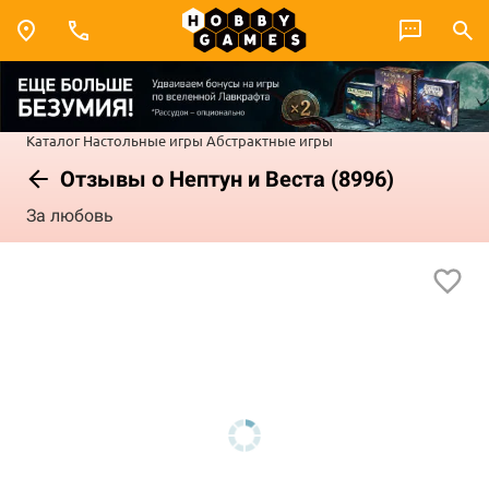
Каталог
Настольные игры
Абстрактные игры
Отзывы о Нептун и Веста (8996)
За любовь