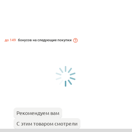
до 149
бонусов на следующие покупки
Рекомендуем вам
С этим товаром смотрели