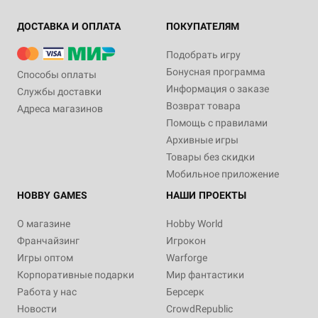
ДОСТАВКА И ОПЛАТА
ПОКУПАТЕЛЯМ
Подобрать игру
Бонусная программа
Способы оплаты
Информация о заказе
Службы доставки
Возврат товара
Адреса магазинов
Помощь с правилами
Архивные игры
Товары без скидки
Мобильное приложение
HOBBY GAMES
НАШИ ПРОЕКТЫ
О магазине
Hobby World
Франчайзинг
Игрокон
Игры оптом
Warforge
Корпоративные подарки
Мир фантастики
Работа у нас
Берсерк
Новости
CrowdRepublic