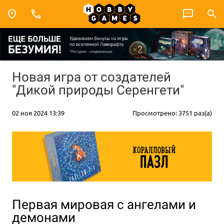
Новая игра от создателей
"Дикой природы Серенгети"
02 ноя 2024 13:39
Просмотрено: 3751 раз(а)
Первая мировая с ангелами и
демонами