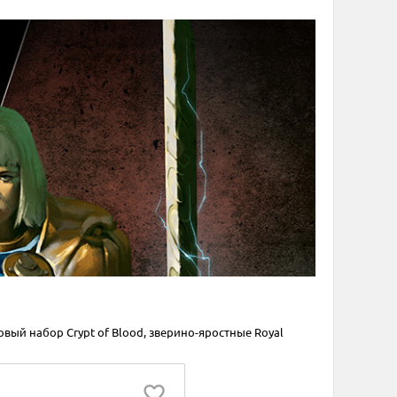
вый набор Crypt of Blood, зверино-яростные Royal