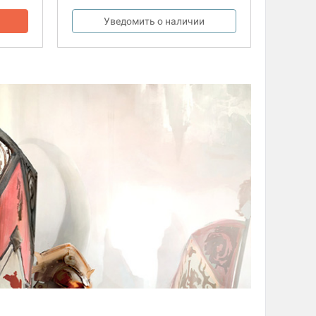
Уведомить о наличии