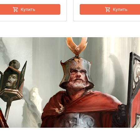
Купить
Купить