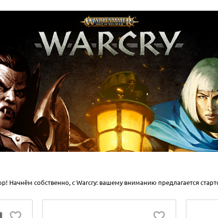
! Начнём собственно, с Warcry: вашему вниманию предлагается старто