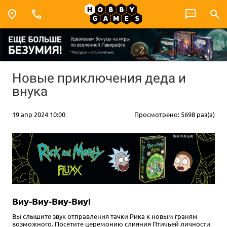
Новые приключения деда и
внука
19 апр 2024 10:00
Просмотрено: 5698 раз(а)
Виу-Виу-Виу-Виу!
Вы слышите звук отправления тачки Рика к новым граням
возможного. Посетите церемонию слияния Птичьей личности