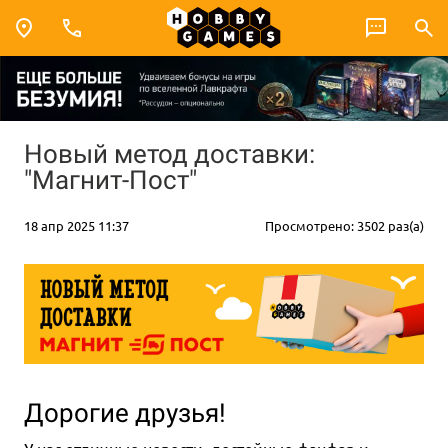
Новый метод доставки:
"Магнит-Пост"
18 апр 2025 11:37
Просмотрено: 3502 раз(а)
Дорогие друзья!
У нас отличные новости, достойные фанфар и