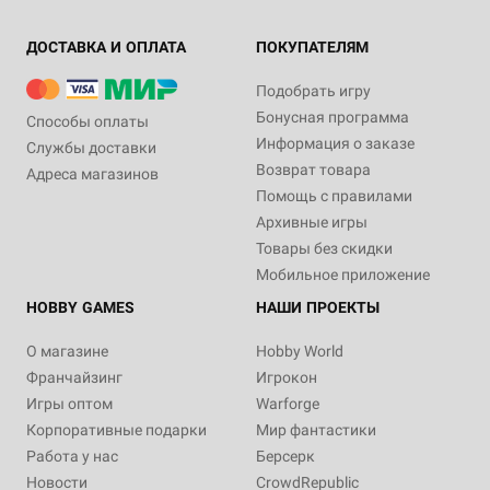
ДОСТАВКА И ОПЛАТА
ПОКУПАТЕЛЯМ
Подобрать игру
Бонусная программа
Способы оплаты
Информация о заказе
Службы доставки
Возврат товара
Адреса магазинов
Помощь с правилами
Архивные игры
Товары без скидки
Мобильное приложение
HOBBY GAMES
НАШИ ПРОЕКТЫ
О магазине
Hobby World
Франчайзинг
Игрокон
Игры оптом
Warforge
Корпоративные подарки
Мир фантастики
Работа у нас
Берсерк
Новости
CrowdRepublic