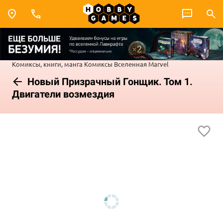
Комиксы, книги, манга
Комиксы
Вселенная Marvel
Новый Призрачный Гонщик. Том 1.
Двигатели возмездия