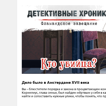
Дело было в Амстердаме XVII века
Вы – блюстители порядка и закона в процветающем ком
Корнелиус, глава семьи, был найден мёртвым у себя в к
найти и сопоставить нужные улики, чтобы понять, что 