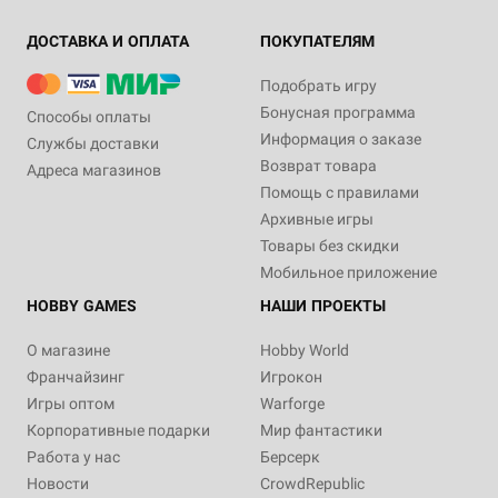
ДОСТАВКА И ОПЛАТА
ПОКУПАТЕЛЯМ
Подобрать игру
Бонусная программа
Способы оплаты
Информация о заказе
Службы доставки
Возврат товара
Адреса магазинов
Помощь с правилами
Архивные игры
Товары без скидки
Мобильное приложение
HOBBY GAMES
НАШИ ПРОЕКТЫ
О магазине
Hobby World
Франчайзинг
Игрокон
Игры оптом
Warforge
Корпоративные подарки
Мир фантастики
Работа у нас
Берсерк
Новости
CrowdRepublic