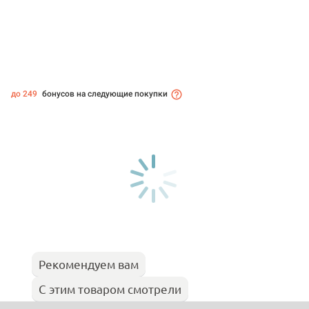
до 249
бонусов на следующие покупки
Рекомендуем вам
С этим товаром смотрели