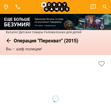
Каталог
Детские товары
Головоломки для детей
Операция "Перехват" (2015)
Вы – шеф полиции!