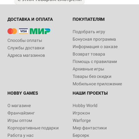
ДОСТАВКА И ОПЛАТА
ПОКУПАТЕЛЯМ
Подобрать игру
Бонусная программа
Способы оплаты
Информация о заказе
Службы доставки
Возврат товара
Адреса магазинов
Помощь с правилами
Архивные игры
Товары без скидки
Мобильное приложение
HOBBY GAMES
НАШИ ПРОЕКТЫ
О магазине
Hobby World
Франчайзинг
Игрокон
Игры оптом
Warforge
Корпоративные подарки
Мир фантастики
Работа у нас
Берсерк