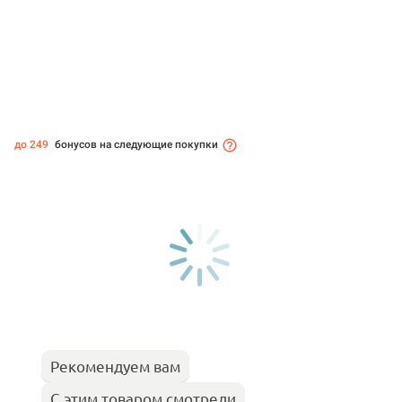
до 249
бонусов на следующие покупки
Рекомендуем вам
С этим товаром смотрели