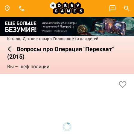
Каталог
Детские товары
Головоломки для детей
Вопросы про Операция "Перехват"
(2015)
Вы – шеф полиции!