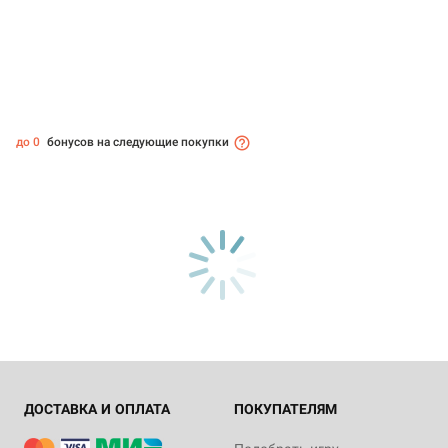
до 0
бонусов на следующие покупки
ДОСТАВКА И ОПЛАТА
ПОКУПАТЕЛЯМ