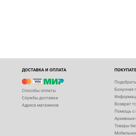
ДОСТАВКА И ОПЛАТА
ПОКУПАТ
Подобрать
Бонусная 
Способы оплаты
Информаци
Службы доставки
Возврат т
Адреса магазинов
Помощь с
Архивные 
Товары бе
Мобильно