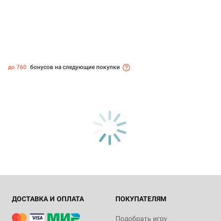
до 760
бонусов на следующие покупки
ДОСТАВКА И ОПЛАТА
ПОКУПАТЕЛЯМ
Подобрать игру