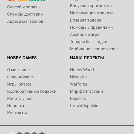
Бонусная программа
Способы оплаты
Информация о заказе
Службы доставки
Возврат товара
Адреса магазинов
Помощь с правилами
Архивные игры
Товары без скидки
Мобильное приложение
HOBBY GAMES
НАШИ ПРОЕКТЫ
О магазине
Hobby World
Франчайзинг
Игрокон
Игры оптом
Warforge
Корпоративные подарки
Мир фантастики
Работа у нас
Берсерк
Новости
CrowdRepublic
Контакты