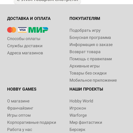
ДОСТАВКА И ОПЛАТА
ПОКУПАТЕЛЯМ
Подобрать игру
Бонусная программа
Способы оплаты
Информация о заказе
Службы доставки
Возврат товара
Адреса магазинов
Помощь с правилами
Архивные игры
Товары без скидки
Мобильное приложение
HOBBY GAMES
НАШИ ПРОЕКТЫ
О магазине
Hobby World
Франчайзинг
Игрокон
Игры оптом
Warforge
Корпоративные подарки
Мир фантастики
Работа у нас
Берсерк