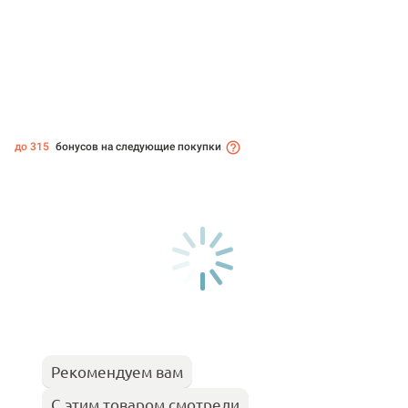
до 315
бонусов на следующие покупки
Рекомендуем вам
С этим товаром смотрели