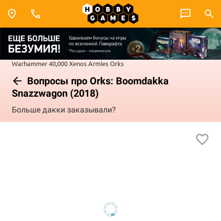
Warhammer 40,000
Xenos Armies
Orks
Вопросы про Orks: Boomdakka
Snazzwagon (2018)
Больше дакки заказывали?