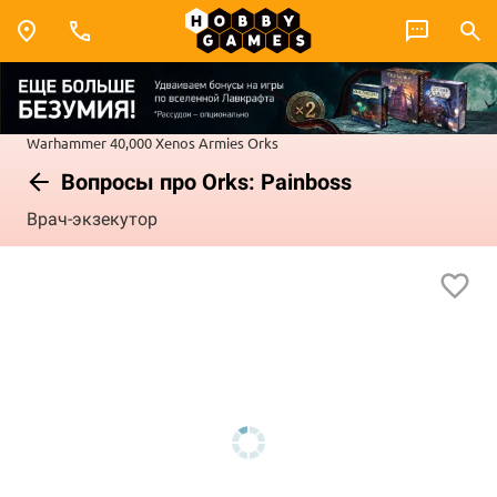
Warhammer 40,000
Xenos Armies
Orks
Вопросы про Orks: Painboss
Врач-экзекутор