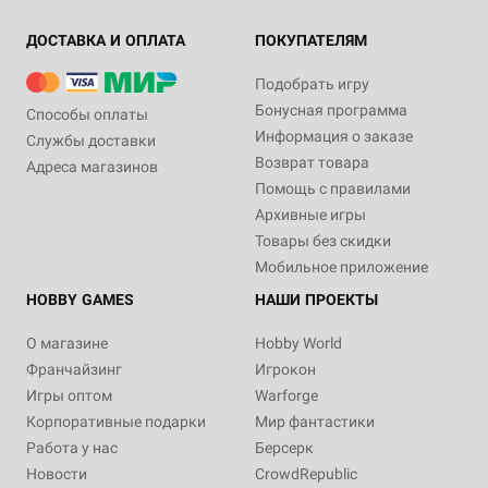
ДОСТАВКА И ОПЛАТА
ПОКУПАТЕЛЯМ
Подобрать игру
Бонусная программа
Способы оплаты
Информация о заказе
Службы доставки
Возврат товара
Адреса магазинов
Помощь с правилами
Архивные игры
Товары без скидки
Мобильное приложение
HOBBY GAMES
НАШИ ПРОЕКТЫ
О магазине
Hobby World
Франчайзинг
Игрокон
Игры оптом
Warforge
Корпоративные подарки
Мир фантастики
Работа у нас
Берсерк
Новости
CrowdRepublic