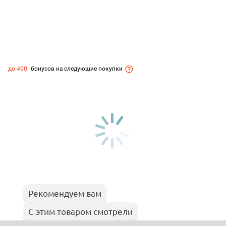
до 400
бонусов на следующие покупки
Рекомендуем вам
С этим товаром смотрели