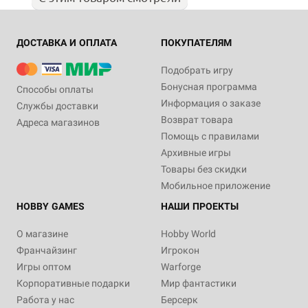
ДОСТАВКА И ОПЛАТА
ПОКУПАТЕЛЯМ
Подобрать игру
Бонусная программа
Способы оплаты
Информация о заказе
Службы доставки
Возврат товара
Адреса магазинов
Помощь с правилами
Архивные игры
Товары без скидки
Мобильное приложение
HOBBY GAMES
НАШИ ПРОЕКТЫ
О магазине
Hobby World
Франчайзинг
Игрокон
Игры оптом
Warforge
Корпоративные подарки
Мир фантастики
Работа у нас
Берсерк