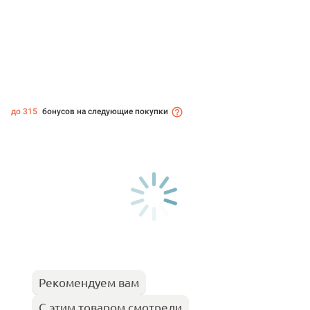
до 315
бонусов на следующие покупки
Рекомендуем вам
С этим товаром смотрели