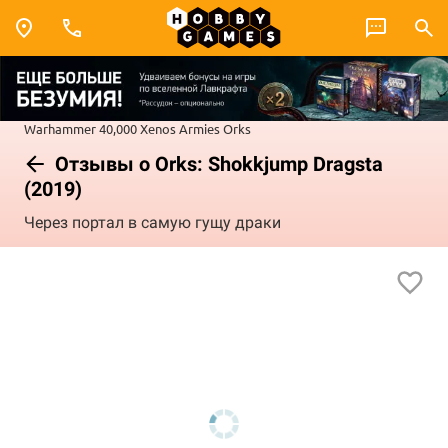
Warhammer 40,000
Xenos Armies
Orks
Отзывы о Orks: Shokkjump Dragsta
(2019)
Через портал в самую гущу драки