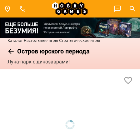
Каталог
Настольные игры
Стратегические игры
Остров юрского периода
Луна-парк с динозаврами!