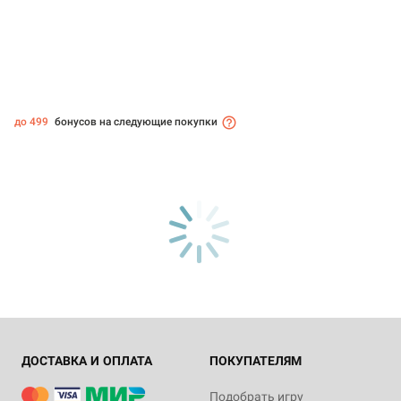
до 499
бонусов на следующие покупки
ДОСТАВКА И ОПЛАТА
ПОКУПАТЕЛЯМ
Подобрать игру