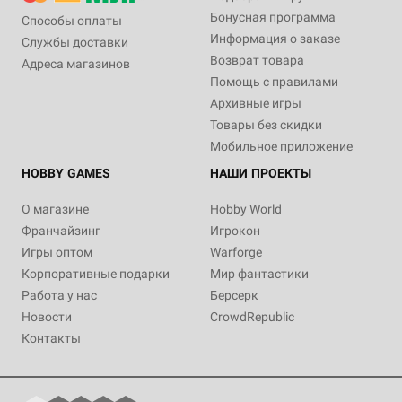
Бонусная программа
Способы оплаты
Информация о заказе
Службы доставки
Возврат товара
Адреса магазинов
Помощь с правилами
Архивные игры
Товары без скидки
Мобильное приложение
HOBBY GAMES
НАШИ ПРОЕКТЫ
О магазине
Hobby World
Франчайзинг
Игрокон
Игры оптом
Warforge
Корпоративные подарки
Мир фантастики
Работа у нас
Берсерк
Новости
CrowdRepublic
Контакты