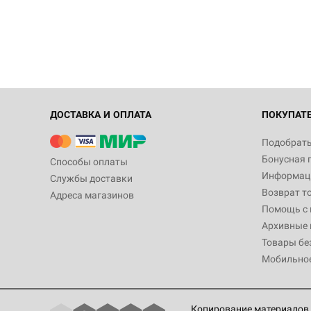
ДОСТАВКА И ОПЛАТА
ПОКУПАТ
Подобрать
Бонусная 
Способы оплаты
Информаци
Службы доставки
Возврат т
Адреса магазинов
Помощь с
Архивные 
Товары бе
Мобильно
Копирование материалов 