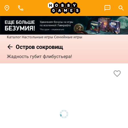
Каталог
Настольные игры
Семейные игры
Остров сокровищ
Жадность губит флибустьера!