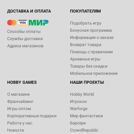
ДОСТАВКА И ОПЛАТА
ПОКУПАТЕЛЯМ
Подобрать игру
Бонусная программа
Способы оплаты
Информация о заказе
Службы доставки
Возврат товара
Адреса магазинов
Помощь с правилами
Архивные игры
Товары без скидки
Мобильное приложение
HOBBY GAMES
НАШИ ПРОЕКТЫ
О магазине
Hobby World
Франчайзинг
Игрокон
Игры оптом
Warforge
Корпоративные подарки
Мир фантастики
Работа у нас
Берсерк
Новости
CrowdRepublic