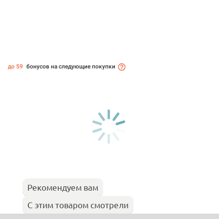
до 59
бонусов на следующие покупки
Рекомендуем вам
С этим товаром смотрели