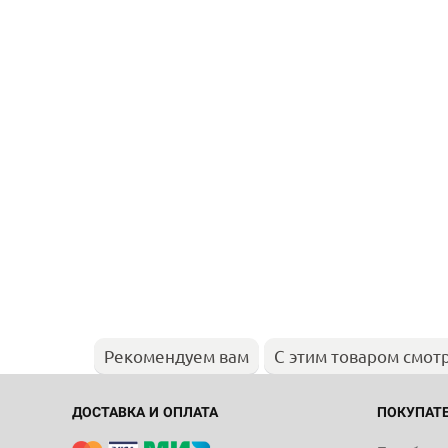
Рекомендуем вам
С этим товаром смот
ДОСТАВКА И ОПЛАТА
ПОКУПАТ