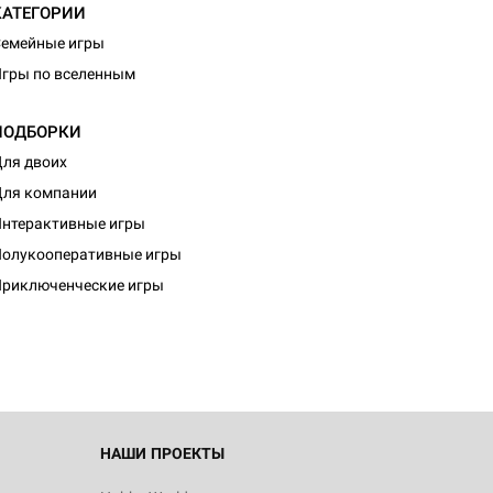
КАТЕГОРИИ
емейные игры
гры по вселенным
ПОДБОРКИ
ля двоих
ля компании
нтерактивные игры
олукооперативные игры
риключенческие игры
НАШИ ПРОЕКТЫ