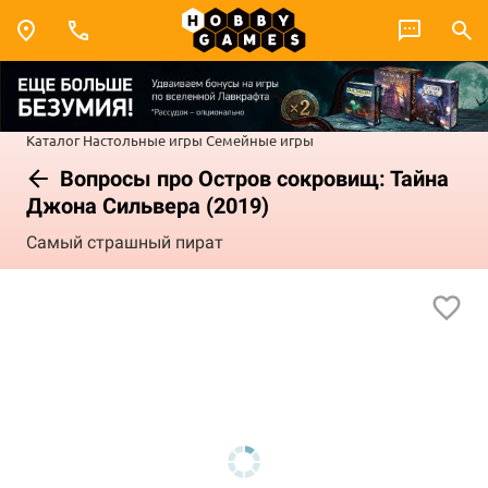
Каталог
Настольные игры
Семейные игры
Вопросы про Остров сокровищ: Тайна
Джона Сильвера (2019)
Самый страшный пират