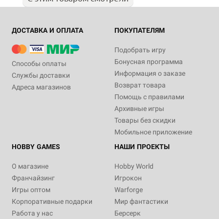
ДОСТАВКА И ОПЛАТА
ПОКУПАТЕЛЯМ
Подобрать игру
Бонусная программа
Способы оплаты
Информация о заказе
Службы доставки
Возврат товара
Адреса магазинов
Помощь с правилами
Архивные игры
Товары без скидки
Мобильное приложение
HOBBY GAMES
НАШИ ПРОЕКТЫ
О магазине
Hobby World
Франчайзинг
Игрокон
Игры оптом
Warforge
Корпоративные подарки
Мир фантастики
Работа у нас
Берсерк