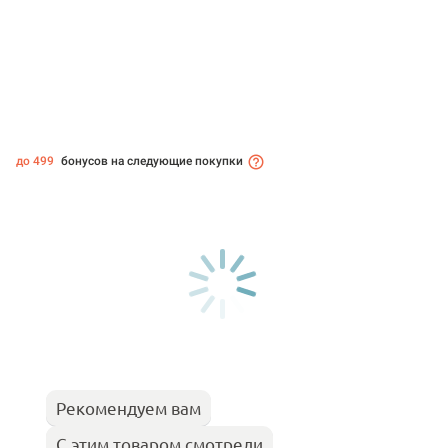
до 499
бонусов на следующие покупки
Рекомендуем вам
С этим товаром смотрели