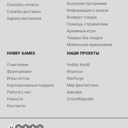
Бонусная программа
Способы оплаты
Информация о заказе
Службы доставки
Возврат товара
Адреса магазинов
Помощь с правилами
Архивные игры
Товары без скидки
Мобильное приложение
HOBBY GAMES
НАШИ ПРОЕКТЫ
О магазине
Hobby World
Франчайзинг
Игрокон
Игры оптом
Warforge
Корпоративные подарки
Мир фантастики
Работа у нас
Берсерк
Новости
CrowdRepublic
Контакты