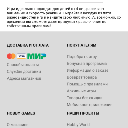
Игра идеально подходит для детей от 4 лет, развивает
внимание и скорость реакции. Сыграйте в каждую из пяти
разновидностей игр и найдите свою любимую. А, возможно, со
временем вы сможете даже придумать развлечение по
собственным правилам?
ДОСТАВКА И ОПЛАТА
ПОКУПАТЕЛЯМ
Подобрать игру
Бонусная программа
Способы оплаты
Информация о заказе
Службы доставки
Возврат товара
Адреса магазинов
Помощь с правилами
Архивные игры
Товары без скидки
Мобильное приложение
HOBBY GAMES
НАШИ ПРОЕКТЫ
О магазине
Hobby World