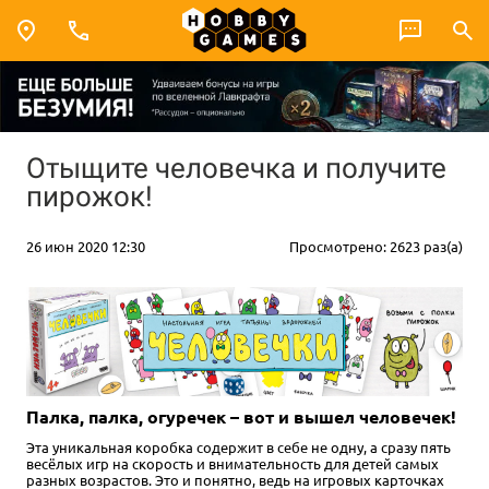
Отыщите человечка и получите
пирожок!
26 июн 2020 12:30
Просмотрено: 2623 раз(а)
Палка, палка, огуречек – вот и вышел человечек!
Эта уникальная коробка содержит в себе не одну, а сразу пять
весёлых игр на скорость и внимательность для детей самых
разных возрастов. Это и понятно, ведь на игровых карточках